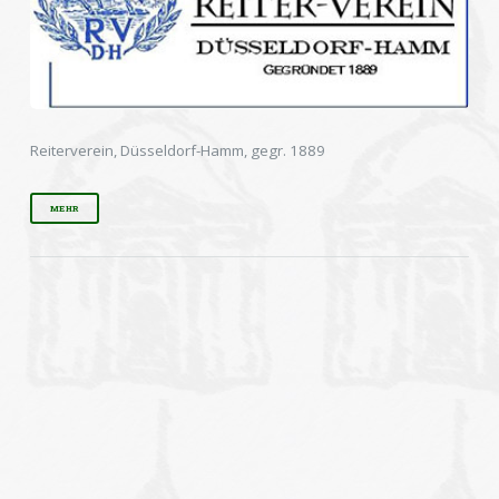
Reiterverein, Düsseldorf-Hamm, gegr. 1889
MEHR