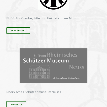
BHDS: Für Glaube, Sitte und Heimat - unser Motto
ZUM ARTIKEL
Rheinisches Schützenmuseum Neuss
WEBSEITE