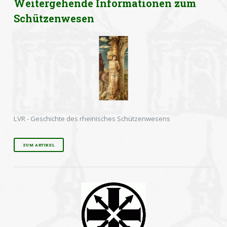
Weitergehende Informationen zum
Schützenwesen
LVR - Geschichte des rheinisches Schützenwesens
ZUM ARTIKEL