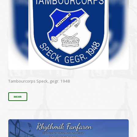
Tambourcorps Speck, gegr. 1948
MEHR