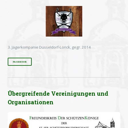
3. Jägerkompanie Düsseldorf-Lörick, gegr. 2014
FACEBOOK
Übergreifende Vereinigungen und
Organisationen