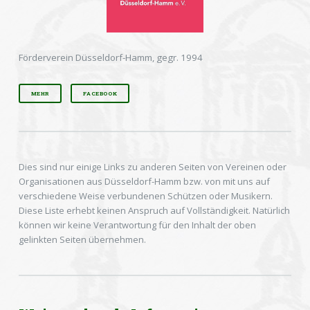
Förderverein Düsseldorf-Hamm, gegr. 1994
MEHR
FACEBOOK
Dies sind nur einige Links zu anderen Seiten von Vereinen oder
Organisationen aus Düsseldorf-Hamm bzw. von mit uns auf
verschiedene Weise verbundenen Schützen oder Musikern.
Diese Liste erhebt keinen Anspruch auf Vollständigkeit. Natürlich
können wir keine Verantwortung für den Inhalt der oben
gelinkten Seiten übernehmen.