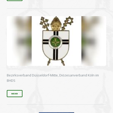
Bezirksverband Düsseldorf-Mitte, Diözesanverband Köln im
BHDS
MEHR