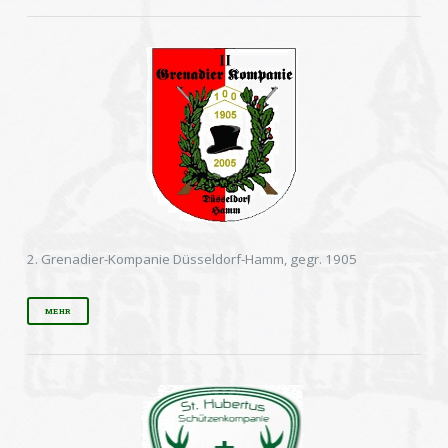
2. Grenadier-Kompanie Düsseldorf-Hamm, gegr. 1905
MEHR