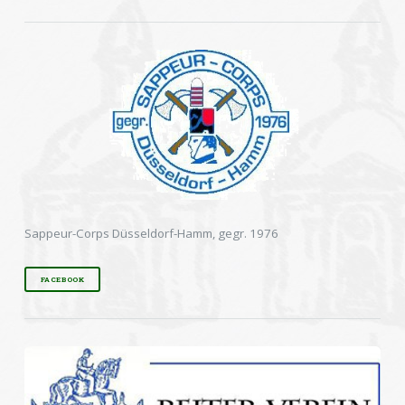
Sappeur-Corps Düsseldorf-Hamm, gegr. 1976
FACEBOOK