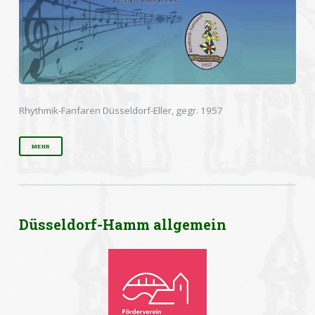
Rhythmik-Fanfaren Düsseldorf-Eller, gegr. 1957
MEHR
Düsseldorf-Hamm allgemein