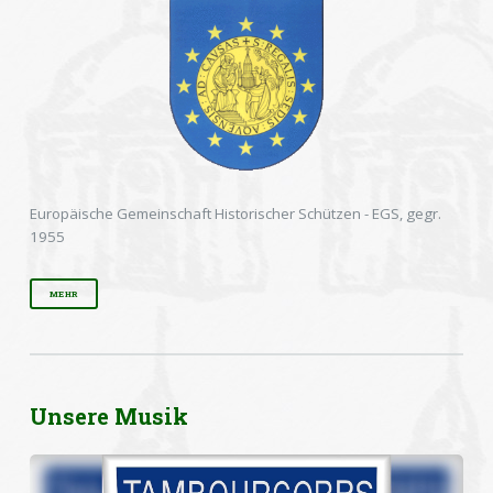
Europäische Gemeinschaft Historischer Schützen - EGS, gegr.
1955
MEHR
Unsere Musik