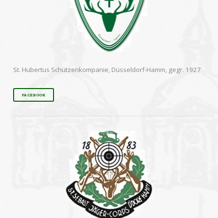
St. Hubertus Schützenkompanie, Düsseldorf-Hamm, gegr. 1927
FACEBOOK