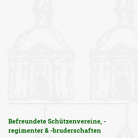
Befreundete Schützenvereine, -
regimenter & -bruderschaften